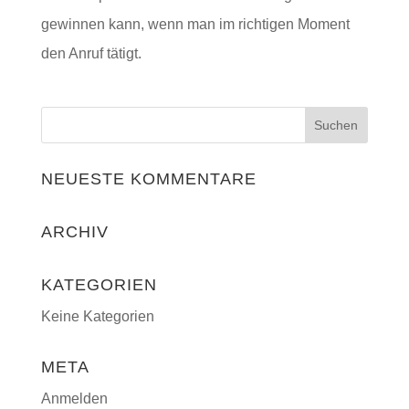
gewinnen kann, wenn man im richtigen Moment
den Anruf tätigt.
NEUESTE KOMMENTARE
ARCHIV
KATEGORIEN
Keine Kategorien
META
Anmelden