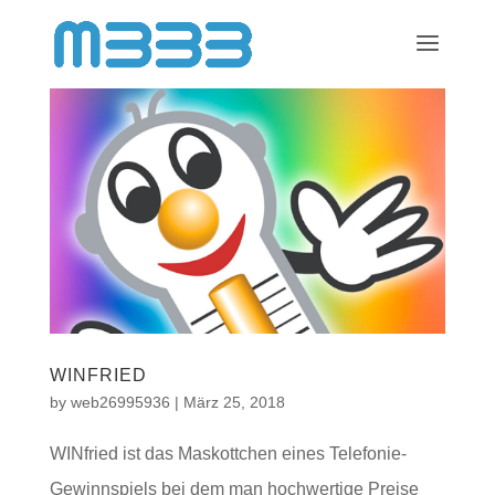
WINFRIED
by
web26995936
|
März 25, 2018
WINfried ist das Maskottchen eines Telefonie-
Gewinnspiels bei dem man hochwertige Preise